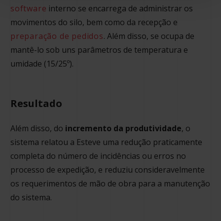
software
interno se encarrega de administrar os
movimentos do silo, bem como da recepção e
preparação de pedidos
. Além disso, se ocupa de
mantê-lo sob uns parâmetros de temperatura e
umidade (15/25º).
Resultado
Além disso, do
incremento da produtividade
, o
sistema relatou a Esteve uma redução praticamente
completa do número de incidências ou erros no
processo de expedição, e reduziu consideravelmente
os requerimentos de mão de obra para a manutenção
do sistema.