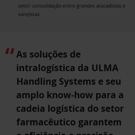
setor: consolidação entre grandes atacadistas e
varejistas
As soluções de
intralogística da ULMA
Handling Systems e seu
amplo know-how para a
cadeia logística do setor
farmacêutico garantem