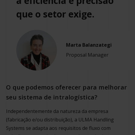
a eficiência e precisão
que o setor exige.
Marta Balanzategi
Proposal Manager
O que podemos oferecer para melhorar
seu sistema de intralogística?
Independentemente da natureza da empresa
(fabricação e/ou distribuição), a ULMA Handling
Systems se adapta aos requisitos de fluxo com