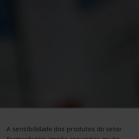
A sensibilidade dos produtos do setor