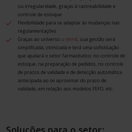
ou irregularidade, graças à rastreabilidade e
controle de estoque
Flexibilidade para se adaptar às mudanças nas
regulamentações
Graças ao universo
u·mind
, sua gestão será
simplificada, otimizada e terá uma sofisticação
que ajudará o setor farmacêutico: no controle de
estoque, na preparação de pedidos, no controle
de prazos de validade e de detecção automática
antecipada ao se aproximar do prazo de
validade, em relação aos modelos FEFO, etc.
Soluções para o setor: