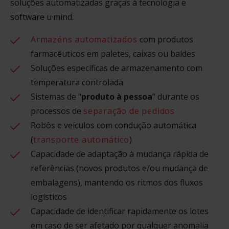
soluções automatizadas graças à tecnologia e
software u·mind.
Armazéns automatizados
com produtos
farmacêuticos em paletes, caixas ou baldes
Soluções específicas de armazenamento com
temperatura controlada
Sistemas de “
produto à pessoa
” durante os
processos de
separação de pedidos
Robôs e veículos com condução automática
(
transporte automático
)
Capacidade de adaptação à mudança rápida de
referências (novos produtos e/ou mudança de
embalagens), mantendo os ritmos dos fluxos
logísticos
Capacidade de identificar rapidamente os lotes
em caso de ser afetado por qualquer anomalia