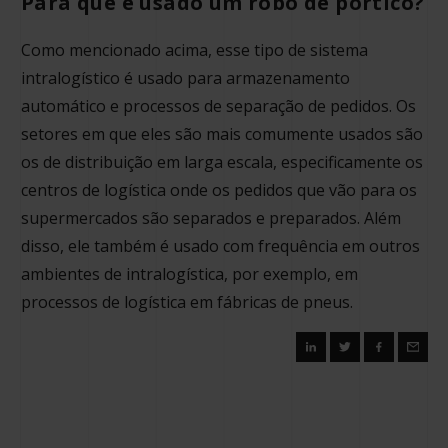
Para que é usado um robô de pórtico?
Como mencionado acima, esse tipo de sistema
intralogístico é usado para armazenamento
automático e processos de separação de pedidos. Os
setores em que eles são mais comumente usados são
os de distribuição em larga escala, especificamente os
centros de logística onde os pedidos que vão para os
supermercados são separados e preparados. Além
disso, ele também é usado com frequência em outros
ambientes de intralogística, por exemplo, em
processos de logística em fábricas de pneus.