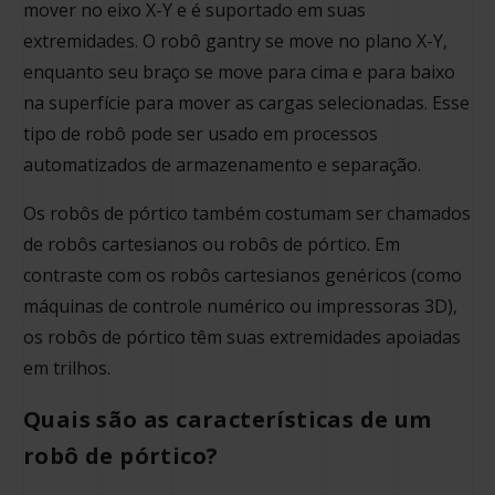
mover no eixo X-Y e é suportado em suas
extremidades. O robô gantry se move no plano X-Y,
enquanto seu braço se move para cima e para baixo
na superfície para mover as cargas selecionadas. Esse
tipo de robô pode ser usado em processos
automatizados de armazenamento e separação.
Os robôs de pórtico também costumam ser chamados
de robôs cartesianos ou robôs de pórtico. Em
contraste com os robôs cartesianos genéricos (como
máquinas de controle numérico ou impressoras 3D),
os robôs de pórtico têm suas extremidades apoiadas
em trilhos.
Quais são as características de um
robô de pórtico?