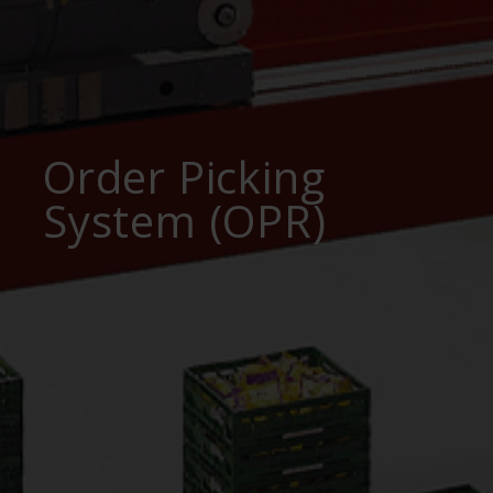
Order Picking
System (OPR)