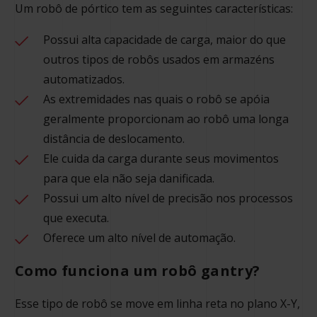
Um robô de pórtico tem as seguintes características:
Possui alta capacidade de carga, maior do que
outros tipos de robôs usados em armazéns
automatizados.
As extremidades nas quais o robô se apóia
geralmente proporcionam ao robô uma longa
distância de deslocamento.
Ele cuida da carga durante seus movimentos
para que ela não seja danificada.
Possui um alto nível de precisão nos processos
que executa.
Oferece um alto nível de automação.
Como funciona um robô gantry?
Esse tipo de robô se move em linha reta no plano X-Y,