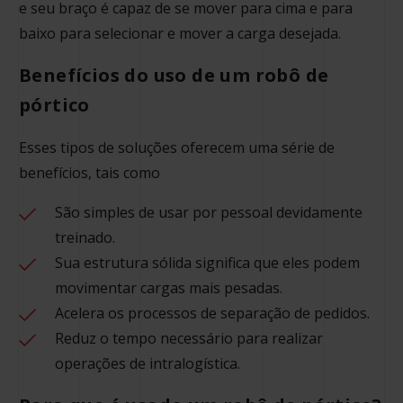
e seu braço é capaz de se mover para cima e para
baixo para selecionar e mover a carga desejada.
Benefícios do uso de um robô de
pórtico
Esses tipos de soluções oferecem uma série de
benefícios, tais como
São simples de usar por pessoal devidamente
treinado.
Sua estrutura sólida significa que eles podem
movimentar cargas mais pesadas.
Acelera os processos de separação de pedidos.
Reduz o tempo necessário para realizar
operações de intralogística.