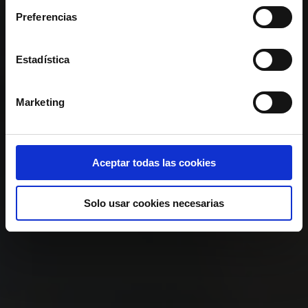
Preferencias
Estadística
Marketing
Aceptar todas las cookies
Solo usar cookies necesarias