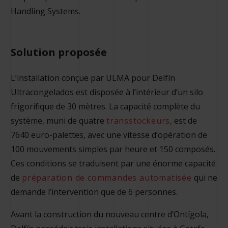
Handling Systems.
Solution proposée
L’installation conçue par ULMA pour Delfín
Ultracongelados est disposée à l’intérieur d’un silo
frigorifique de 30 mètres. La capacité complète du
système, muni de quatre
transstockeurs
, est de
7640 euro-palettes, avec une vitesse d’opération de
100 mouvements simples par heure et 150 composés.
Ces conditions se traduisent par une énorme capacité
de
préparation de commandes automatisée
qui ne
demande l’intervention que de 6 personnes.
Avant la construction du nouveau centre d’Ontígola,