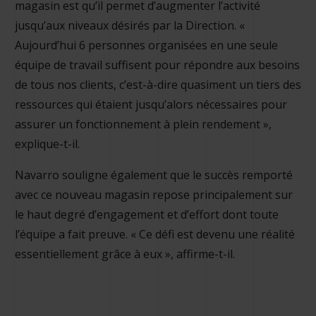
magasin est qu’il permet d’augmenter l’activité
jusqu’aux niveaux désirés par la Direction. «
Aujourd’hui 6 personnes organisées en une seule
équipe de travail suffisent pour répondre aux besoins
de tous nos clients, c’est-à-dire quasiment un tiers des
ressources qui étaient jusqu’alors nécessaires pour
assurer un fonctionnement à plein rendement »,
explique-t-il.
Navarro souligne également que le succès remporté
avec ce nouveau magasin repose principalement sur
le haut degré d’engagement et d’effort dont toute
l’équipe a fait preuve. « Ce défi est devenu une réalité
essentiellement grâce à eux », affirme-t-il.