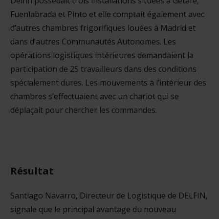
Delfín possédait trois installations situées à Getafe,
Fuenlabrada et Pinto et elle comptait également avec
d’autres chambres frigorifiques louées à Madrid et
dans d’autres Communautés Autonomes. Les
opérations logistiques intérieures demandaient la
participation de 25 travailleurs dans des conditions
spécialement dures. Les mouvements à l’intérieur des
chambres s’effectuaient avec un chariot qui se
déplaçait pour chercher les commandes.
Résultat
Santiago Navarro, Directeur de Logistique de DELFIN,
signale que le principal avantage du nouveau