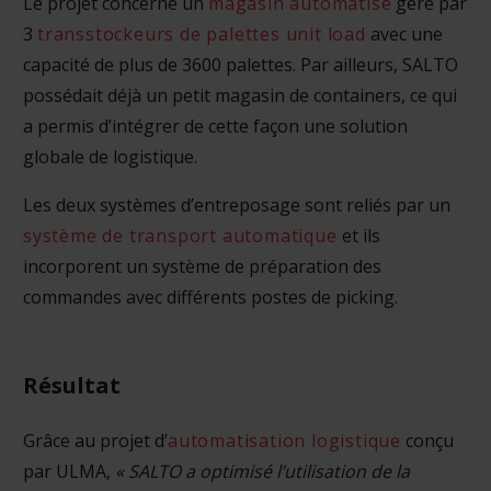
Le projet concerne un
magasin automatisé
géré par
3
transstockeurs de palettes unit load
avec une
capacité de plus de 3600 palettes. Par ailleurs, SALTO
possédait déjà un petit magasin de containers, ce qui
a permis d’intégrer de cette façon une solution
globale de logistique.
Les deux systèmes d’entreposage sont reliés par un
système de transport automatique
et ils
incorporent un système de préparation des
commandes avec différents postes de picking.
Résultat
Grâce au projet d’
automatisation logistique
conçu
par ULMA,
« SALTO a optimisé l’utilisation de la