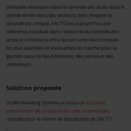
Véritable révolution dans le contrôle des accès dans le
monde entier dans des secteurs dans lesquels la
sécurité est critique, SALTO est aujourd'hui une
référence mondiale dans l'industrie du contrôle des
accès et continue à offrir les serrures électroniques
les plus avancées et innovantes du marché pour la
gestion sans clé des bâtiments, des portes et des
utilisateurs.
Solution proposée
ULMA Handling Systems a conçu un
système
automatisé de préparation des commandes
complet pour le centre de distribution de SALTO.