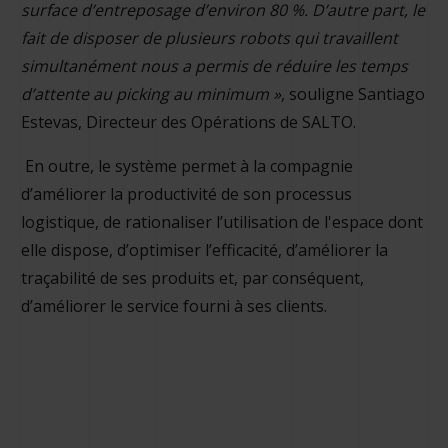
surface d’entreposage d’environ 80 %.
D’autre part, le
fait de disposer de plusieurs robots qui travaillent
simultanément nous a permis de réduire les temps
d’attente au picking au minimum »
, souligne Santiago
Estevas, Directeur des Opérations de SALTO.
En outre, le système permet à la compagnie
d’améliorer la productivité de son processus
logistique, de rationaliser l’utilisation de l'espace dont
elle dispose, d’optimiser l’efficacité, d’améliorer la
traçabilité de ses produits et, par conséquent,
d’améliorer le service fourni à ses clients.