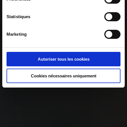
Statistiques
Marketing
Autoriser tous les cookies
Cookies nécessaires uniquement