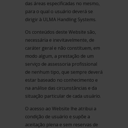
das áreas especificadas no mesmo,
para o qual o usuário deverá se
dirigir à ULMA Handling Systems.
Os conteúdos deste Website são,
necessária e inevitavelmente, de
caráter geral e não constituem, em
modo algum, a prestação de um
serviço de assessoria profissional
de nenhum tipo, que sempre deverá
estar baseado no conhecimento e
na análise das circunstâncias e da
situação particular de cada usuário.
O acesso ao Website lhe atribui a
condição de usuário e supõe a
aceitação plena e sem reservas de