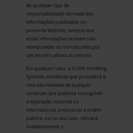
de qualquer tipo de
responsabilidade derivada das
informações publicadas no
presente Website, sempre que
estas informações tenham sido
manipuladas ou introduzidas por
um terceiro alheio ao mesmo.
Em qualquer caso, a ULMA Handling
Systems manifesta que procederá à
retirada imediata de qualquer
conteúdo que pudesse transgredir
a legislação nacional ou
internacional, a moral ou a ordem
pública, ou no seu caso, retirará
imediatamente o