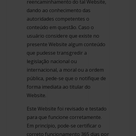
reencaminhamento do tal Website,
dando ao conhecimento das
autoridades competentes o
conteúdo em questão. Caso o
usuário considere que existe no
presente Website algum conteúdo
que pudesse transgredir a
legislação nacional ou
internacional, a moral ou a ordem
pública, pede-se que o notifique de
forma imediata ao titular do
Website.
Este Website foi revisado e testado
para que funcione corretamente.
Em princípio, pode-se certificar o
correto funcionamento 365 dias por