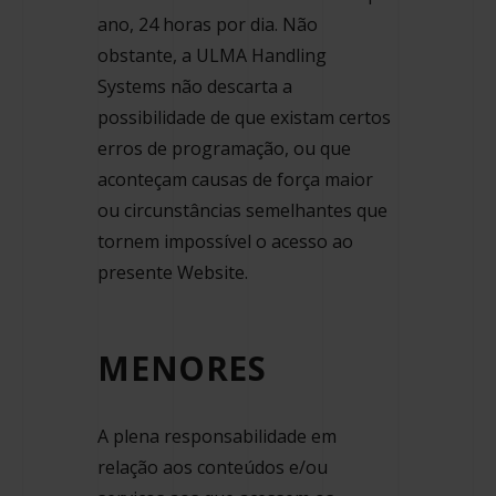
ano, 24 horas por dia. Não
obstante, a ULMA Handling
Systems não descarta a
possibilidade de que existam certos
erros de programação, ou que
aconteçam causas de força maior
ou circunstâncias semelhantes que
tornem impossível o acesso ao
presente Website.
MENORES
A plena responsabilidade em
relação aos conteúdos e/ou