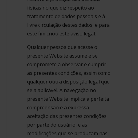
físicas no que diz respeito ao
tratamento de dados pessoais e à
livre circulação destes dados, e para
este fim criou este aviso legal.
Qualquer pessoa que acesse o
presente Website assume e se
compromete à observar e cumprir
as presentes condições, assim como
qualquer outra disposição legal que
seja aplicável. A navegação no
presente Website implica a perfeita
compreensão e a expressa
aceitação das presentes condições
por parte do usuário, e as
modificações que se produzam nas