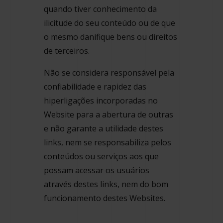
quando tiver conhecimento da
ilicitude do seu conteúdo ou de que
o mesmo danifique bens ou direitos
de terceiros.
Não se considera responsável pela
confiabilidade e rapidez das
hiperligações incorporadas no
Website para a abertura de outras
e não garante a utilidade destes
links, nem se responsabiliza pelos
conteúdos ou serviços aos que
possam acessar os usuários
através destes links, nem do bom
funcionamento destes Websites.