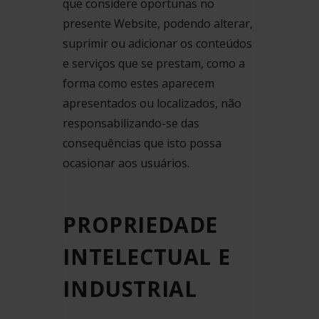
que considere oportunas no
presente Website, podendo alterar,
suprimir ou adicionar os conteúdos
e serviços que se prestam, como a
forma como estes aparecem
apresentados ou localizados, não
responsabilizando-se das
consequências que isto possa
ocasionar aos usuários.
PROPRIEDADE
INTELECTUAL E
INDUSTRIAL