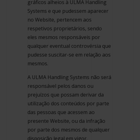
gráficos alheios à ULMA Handling
Systems e que pudessem aparecer
no Website, pertencem aos
respetivos proprietários, sendo
eles mesmos responsáveis por
qualquer eventual controvérsia que
pudesse suscitar-se em relação aos
mesmos.
A ULMA Handling Systems não será
responsável pelos danos ou
prejuízos que possam derivar da
utilização dos conteúdos por parte
das pessoas que acessem ao
presente Website, ou da infração
por parte dos mesmos de qualquer
disposição legal em vigor.