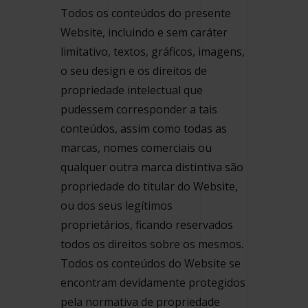
Todos os conteúdos do presente
Website, incluindo e sem caráter
limitativo, textos, gráficos, imagens,
o seu design e os direitos de
propriedade intelectual que
pudessem corresponder a tais
conteúdos, assim como todas as
marcas, nomes comerciais ou
qualquer outra marca distintiva são
propriedade do titular do Website,
ou dos seus legítimos
proprietários, ficando reservados
todos os direitos sobre os mesmos.
Todos os conteúdos do Website se
encontram devidamente protegidos
pela normativa de propriedade