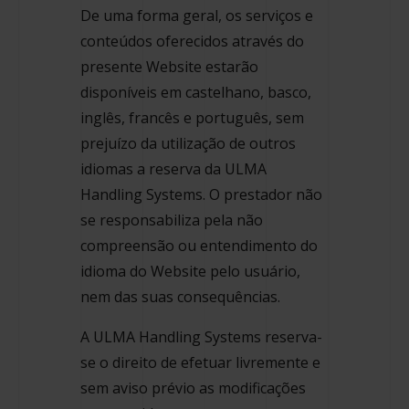
De uma forma geral, os serviços e
conteúdos oferecidos através do
presente Website estarão
disponíveis em castelhano, basco,
inglês, francês e português, sem
prejuízo da utilização de outros
idiomas a reserva da ULMA
Handling Systems. O prestador não
se responsabiliza pela não
compreensão ou entendimento do
idioma do Website pelo usuário,
nem das suas consequências.
A ULMA Handling Systems reserva-
se o direito de efetuar livremente e
sem aviso prévio as modificações