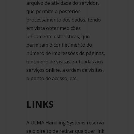
arquivo de atividade do servidor,
que permite o posterior
processamento dos dados, tendo
em vista obter medições
unicamente estatísticas, que
permitam o conhecimento do
número de impressões de páginas,
o número de visitas efetuadas aos
serviços online, a ordem de visitas,
o ponto de acesso, etc.
LINKS
A ULMA Handling Systems reserva-
se o direito de retirar qualquer link,