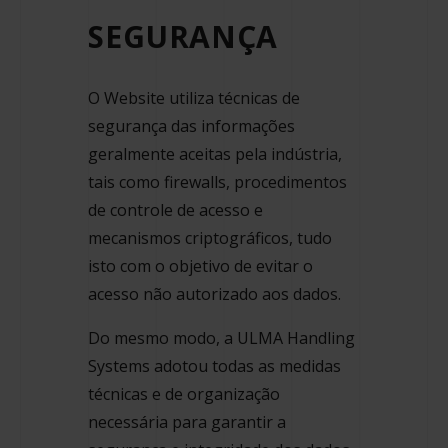
SEGURANÇA
O Website utiliza técnicas de
segurança das informações
geralmente aceitas pela indústria,
tais como firewalls, procedimentos
de controle de acesso e
mecanismos criptográficos, tudo
isto com o objetivo de evitar o
acesso não autorizado aos dados.
Do mesmo modo, a ULMA Handling
Systems adotou todas as medidas
técnicas e de organização
necessária para garantir a