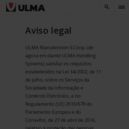
Aviso legal
ULMA Manutención S.Coop. (de
agora em diante ULMA Handling
Systems) satisfaz os requisitos
estabelecidos na Lei 34/2002, de 11
de julho, sobre os Serviços da
Sociedade da Informação e
Comércio Eletrônico, e no
Regulamento (UE) 2016/679 do
Parlamento Europeu e do
Conselho, de 27 de abril de 2016,
relativo à proteção das pessoas