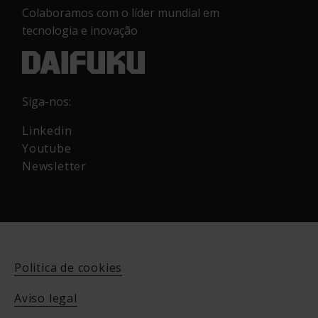
Colaboramos com o líder mundial em
tecnologia e inovação
Siga-nos:
Linkedin
Youtube
Newsletter
Politica de cookies
Aviso legal