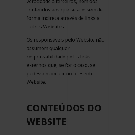
veracidade a terceiros, nem dos
conteúdos aos que se acessem de
forma indireta através de links a
outros Websites.
Os responsáveis pelo Website não
assumem qualquer
responsabilidade pelos links
externos que, se for o caso, se
pudessem incluir no presente
Website.
CONTEÚDOS DO
WEBSITE