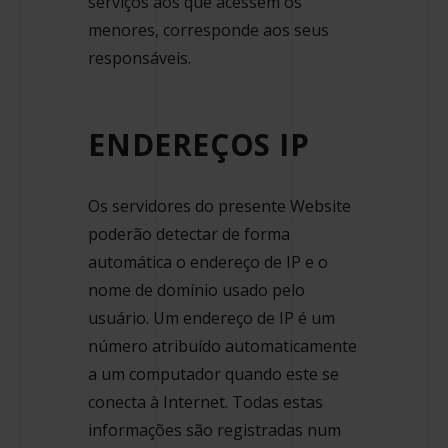
serviços aos que acessem os
menores, corresponde aos seus
responsáveis.
ENDEREÇOS IP
Os servidores do presente Website
poderão detectar de forma
automática o endereço de IP e o
nome de domínio usado pelo
usuário. Um endereço de IP é um
número atribuído automaticamente
a um computador quando este se
conecta à Internet. Todas estas
informações são registradas num