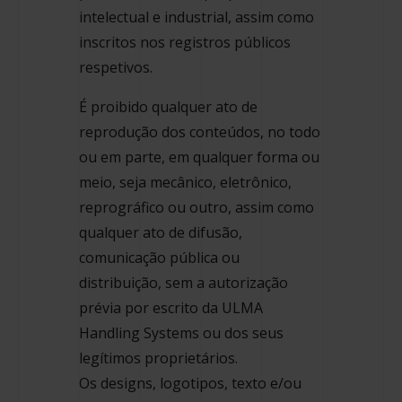
intelectual e industrial, assim como
inscritos nos registros públicos
respetivos.
É proibido qualquer ato de
reprodução dos conteúdos, no todo
ou em parte, em qualquer forma ou
meio, seja mecânico, eletrônico,
reprográfico ou outro, assim como
qualquer ato de difusão,
comunicação pública ou
distribuição, sem a autorização
prévia por escrito da ULMA
Handling Systems ou dos seus
legítimos proprietários.
Os designs, logotipos, texto e/ou