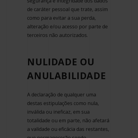
segurança e integridade dos dados
de caráter pessoal que trate, assim
como para evitar a sua perda,
alteração e/ou acesso por parte de
terceiros não autorizados.
NULIDADE OU
ANULABILIDADE
A declaração de qualquer uma
destas estipulações como nula,
inválida ou ineficaz, em sua
totalidade ou em parte, não afetará
a validade ou eficácia das restantes,
que permanecerão sendo