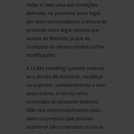
todas e cada uma das condições
definidas no presente aviso legal,
por isso recomendamos a leitura do
presente aviso legal sempre que
acesse ao Website, já que as
condições do mesmo podem sofrer
modificações.
A ULMA Handling Systems reserva-
se o direito de melhorar, modificar
ou suprimir, unilateralmente e sem
aviso prévio, o serviço e/ou
conteúdos do presente Website.
Não nos responsabilizamos pelo
dano ou prejuízo que possam
ocasionar tais conteúdos ou a sua