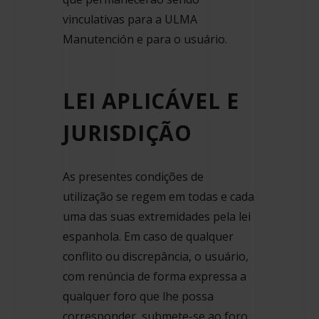
vinculativas para a ULMA
Manutención e para o usuário.
LEI APLICÁVEL E
JURISDIÇÃO
As presentes condições de
utilização se regem em todas e cada
uma das suas extremidades pela lei
espanhola. Em caso de qualquer
conflito ou discrepância, o usuário,
com renúncia de forma expressa a
qualquer foro que lhe possa
corresponder, submete-se ao foro