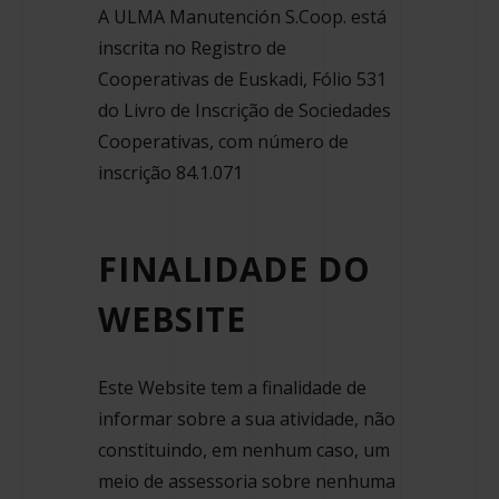
A ULMA Manutención S.Coop. está
inscrita no Registro de
Cooperativas de Euskadi, Fólio 531
do Livro de Inscrição de Sociedades
Cooperativas, com número de
inscrição 84.1.071
FINALIDADE DO
WEBSITE
Este Website tem a finalidade de
informar sobre a sua atividade, não
constituindo, em nenhum caso, um
meio de assessoria sobre nenhuma