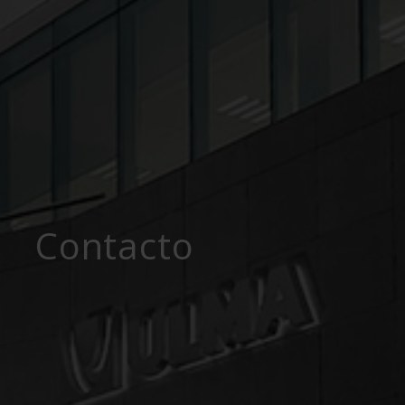
Contacto