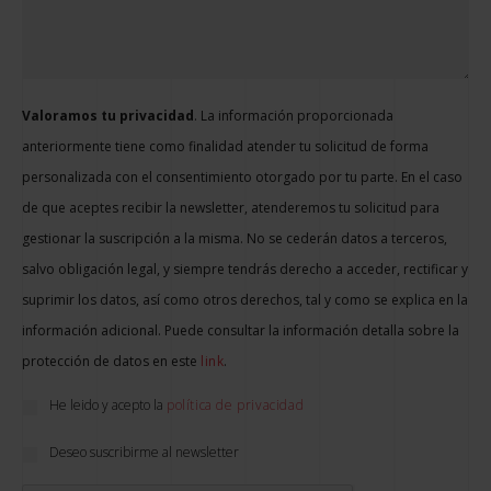
Valoramos tu privacidad
. La información proporcionada
anteriormente tiene como finalidad atender tu solicitud de forma
personalizada con el consentimiento otorgado por tu parte. En el caso
de que aceptes recibir la newsletter, atenderemos tu solicitud para
gestionar la suscripción a la misma. No se cederán datos a terceros,
salvo obligación legal, y siempre tendrás derecho a acceder, rectificar y
suprimir los datos, así como otros derechos, tal y como se explica en la
información adicional. Puede consultar la información detalla sobre la
protección de datos en este
link
.
He leido y acepto la
política de privacidad
Deseo suscribirme al newsletter