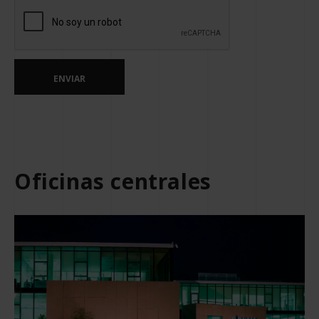
ENVIAR
Oficinas centrales