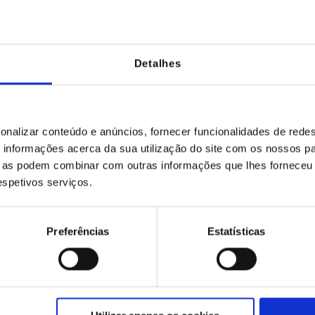
le
Detalhes
onalizar conteúdo e anúncios, fornecer funcionalidades de redes
informações acerca da sua utilização do site com os nossos pa
ue as podem combinar com outras informações que lhes forneceu 
respetivos serviços.
Preferências
Estatísticas