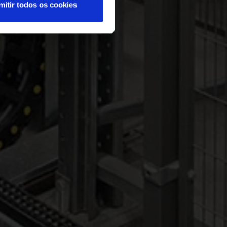
mitir todos os cookies