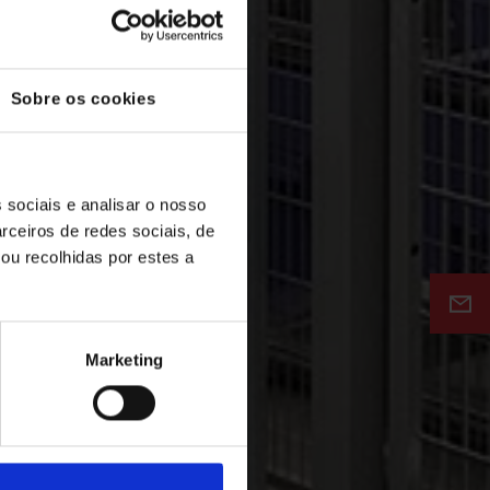
Sobre os cookies
 sociais e analisar o nosso
rceiros de redes sociais, de
ou recolhidas por estes a
Marketing