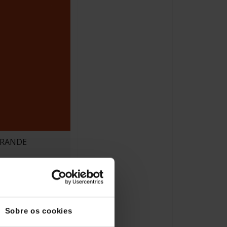
GRANDE
Sobre os cookies