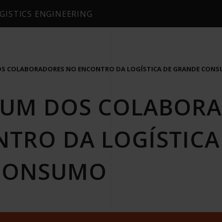
GISTICS ENGINEERING
OS COLABORADORES NO ENCONTRO DA LOGÍSTICA DE GRANDE CON
 UM DOS COLABOR
TRO DA LOGÍSTICA
CONSUMO