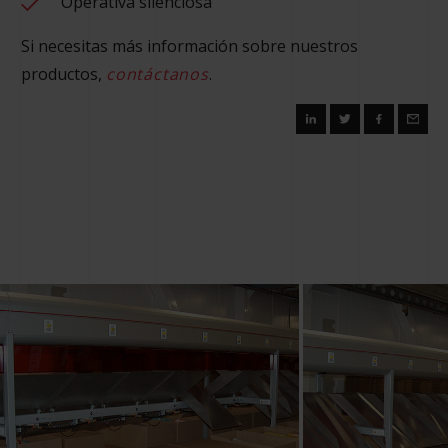
Operativa silenciosa
Si necesitas más información sobre nuestros
productos,
contáctanos
.