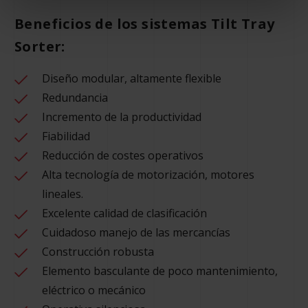
Beneficios de los sistemas Tilt Tray
Sorter:
Diseño modular, altamente flexible
Redundancia
Incremento de la productividad
Fiabilidad
Reducción de costes operativos
Alta tecnología de motorización, motores
lineales.
Excelente calidad de clasificación
Cuidadoso manejo de las mercancías
Construcción robusta
Elemento basculante de poco mantenimiento,
eléctrico o mecánico