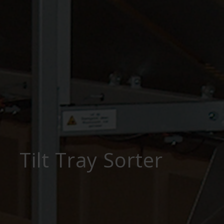
Tilt Tray Sorter