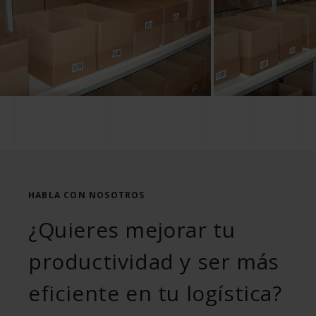
HABLA CON NOSOTROS
¿Quieres mejorar tu
productividad y ser más
eficiente en tu logística?