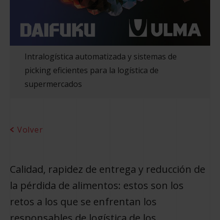
Intralogística automatizada y sistemas de
picking eficientes para la logística de
supermercados
Volver
Calidad, rapidez de entrega y reducción de
la pérdida de alimentos: estos son los
retos a los que se enfrentan los
responsables de logística de los