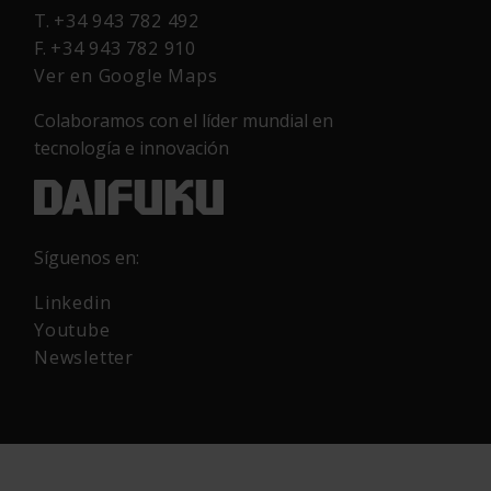
T.
+34 943 782 492
F.
+34 943 782 910
Ver en Google Maps
Colaboramos con el líder mundial en
tecnología e innovación
Síguenos en:
Linkedin
Youtube
Newsletter