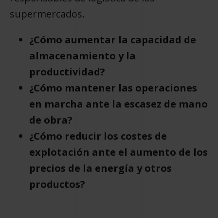
supermercados.
¿Cómo aumentar la capacidad de
almacenamiento y la
productividad?
¿Cómo mantener las operaciones
en marcha ante la escasez de mano
de obra?
¿Cómo reducir los costes de
explotación ante el aumento de los
precios de la energía y otros
productos?