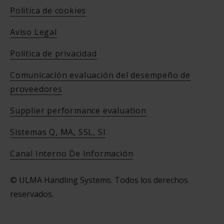
Politica de cookies
Aviso Legal
Política de privacidad
Comunicación evaluación del desempeño de
proveedores
Supplier performance evaluation
Sistemas Q, MA, SSL, SI
Canal Interno De Información
© ULMA Handling Systems. Todos los derechos
reservados.