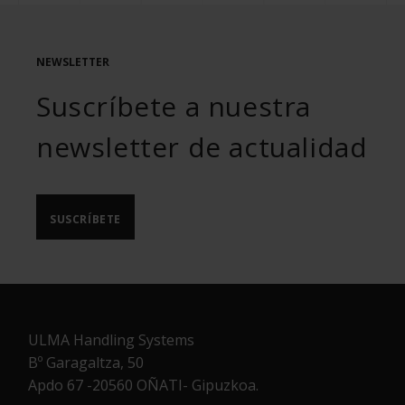
NEWSLETTER
Suscríbete a nuestra
newsletter de actualidad
SUSCRÍBETE
ULMA Handling Systems
Bº Garagaltza, 50
Apdo 67 -20560 OÑATI- Gipuzkoa.