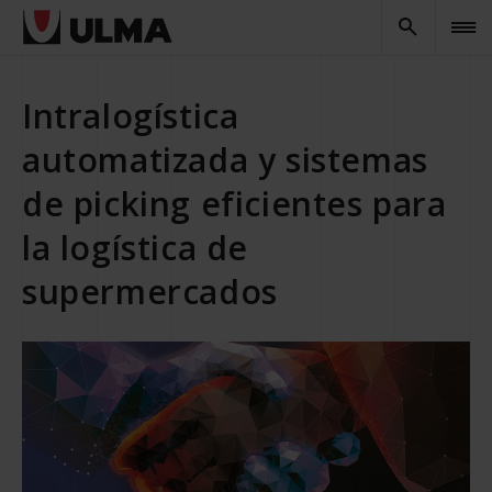
Intralogística
automatizada y sistemas
de picking eficientes para
la logística de
supermercados