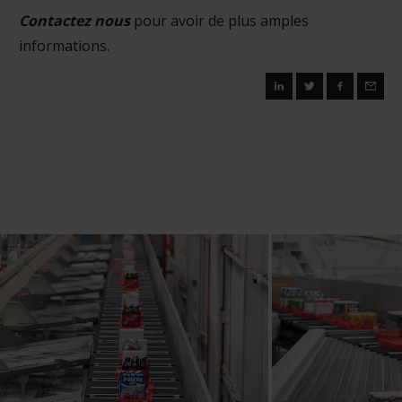
Contactez nous
pour avoir de plus amples
informations.