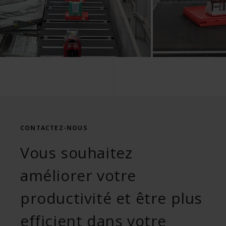
CONTACTEZ-NOUS
Vous souhaitez
améliorer votre
productivité et être plus
efficient dans votre