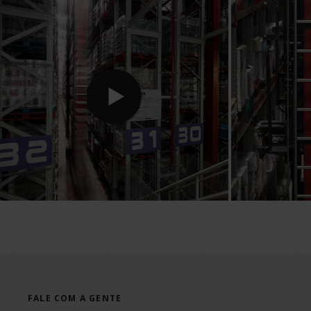
FALE COM A GENTE