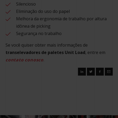
Silencioso
Eliminação do uso do papel
Melhora da ergonomia de trabalho por altura
idônea de picking
Segurança no trabalho
Se você quiser obter mais informações de
transelevadores de paletes Unit Load
, entre em
contato conosco
.