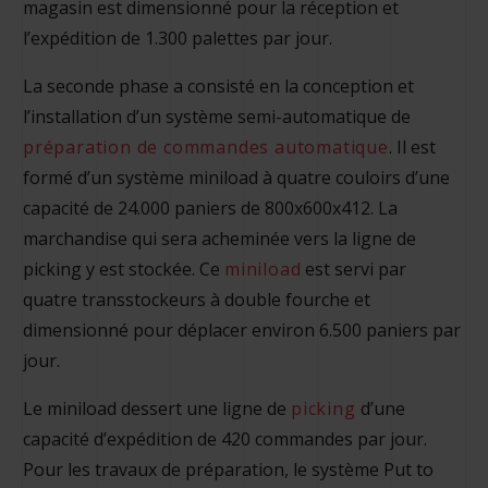
magasin est dimensionné pour la réception et
l’expédition de 1.300 palettes par jour.
La seconde phase a consisté en la conception et
l’installation d’un système semi-automatique de
préparation de commandes automatique
. Il est
formé d’un système miniload à quatre couloirs d’une
capacité de 24.000 paniers de 800x600x412. La
marchandise qui sera acheminée vers la ligne de
picking y est stockée. Ce
miniload
est servi par
quatre transstockeurs à double fourche et
dimensionné pour déplacer environ 6.500 paniers par
jour.
Le miniload dessert une ligne de
picking
d’une
capacité d’expédition de 420 commandes par jour.
Pour les travaux de préparation, le système Put to