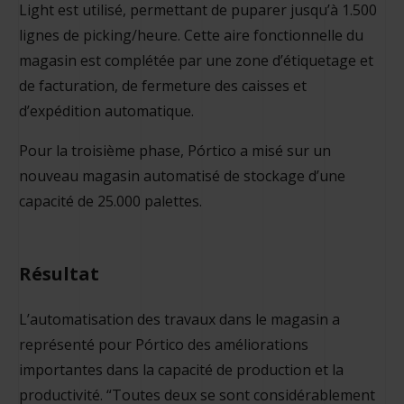
Light est utilisé, permettant de puparer jusqu’à 1.500
lignes de picking/heure. Cette aire fonctionnelle du
magasin est complétée par une zone d’étiquetage et
de facturation, de fermeture des caisses et
d’expédition automatique.
Pour la troisième phase, Pórtico a misé sur un
nouveau magasin automatisé de stockage d’une
capacité de 25.000 palettes.
Résultat
L’automatisation des travaux dans le magasin a
représenté pour Pórtico des améliorations
importantes dans la capacité de production et la
productivité. “Toutes deux se sont considérablement