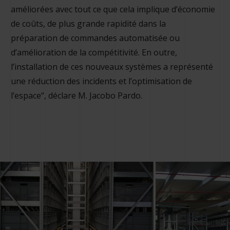
améliorées avec tout ce que cela implique d’économie
de coûts, de plus grande rapidité dans la
préparation de commandes automatisée ou
d’amélioration de la compétitivité. En outre,
l’installation de ces nouveaux systèmes a représenté
une réduction des incidents et l’optimisation de
l’espace“, déclare M. Jacobo Pardo.