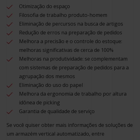
Otimização do espaço
Filosofia de trabalho produto-homem
Eliminação de percursos na busca de artigos
Redução de erros na preparação de pedidos
Melhora a precisão e o controle do estoque:
melhoras significativas de cerca de 100%
Melhoras na produtividade: se complementam
com sistemas de preparação de pedidos para a
agrupação dos mesmos
Eliminação do uso do papel
Melhora da ergonomia de trabalho por altura
idônea de picking
Garantia de qualidade de serviço
Se você quiser obter mais informações de soluções de
um armazém vertical automatizado, entre