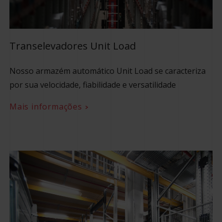
Transelevadores Unit Load
Nosso armazém automático Unit Load se caracteriza
por sua velocidade, fiabilidade e versatilidade
Mais informações