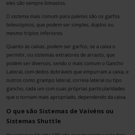
eles são sempre bimastos.
O sistema mais comum para paletes são os garfos
telescópicos, que podem ser simples, duplos ou
mesmo triplos inferiores.
Quanto às caixas, podem ser garfos, se a caixa o
permitir, ou sistemas extratores de arrasto, que
podem ser diversos, sendo o mais comum o Gancho
Lateral, com dedos dobráveis que empurram a caixa, e
outros como grampo lateral, correia lateral ou tipo
gancho, cada um com suas próprias particularidades
que o tornam mais apropriado, dependendo da caixa.
O que são Sistemas de Vaivéns ou
Sistemas Shuttle