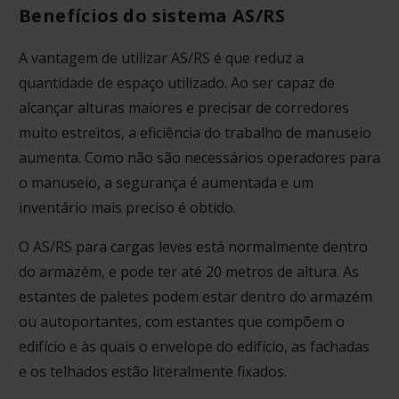
Benefícios do sistema AS/RS
A vantagem de utilizar AS/RS é que reduz a
quantidade de espaço utilizado. Ao ser capaz de
alcançar alturas maiores e precisar de corredores
muito estreitos, a eficiência do trabalho de manuseio
aumenta. Como não são necessários operadores para
o manuseio, a segurança é aumentada e um
inventário mais preciso é obtido.
O AS/RS para cargas leves está normalmente dentro
do armazém, e pode ter até 20 metros de altura. As
estantes de paletes podem estar dentro do armazém
ou autoportantes, com estantes que compõem o
edifício e às quais o envelope do edifício, as fachadas
e os telhados estão literalmente fixados.