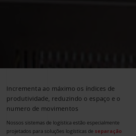
Incrementa ao máximo os índices de
produtividade, reduzindo o espaço e o
numero de movimentos
Nossos
sistemas de logística
estão especialmente
projetados para soluções logísticas de
separação