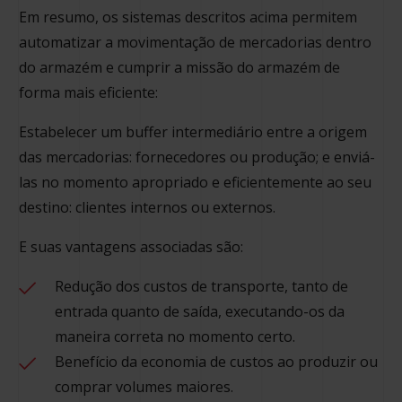
Em resumo, os sistemas descritos acima permitem
automatizar a movimentação de mercadorias dentro
do armazém e cumprir a missão do armazém de
forma mais eficiente:
Estabelecer um buffer intermediário entre a origem
das mercadorias: fornecedores ou produção; e enviá-
las no momento apropriado e eficientemente ao seu
destino: clientes internos ou externos.
E suas vantagens associadas são:
Redução dos custos de transporte, tanto de
entrada quanto de saída, executando-os da
maneira correta no momento certo.
Benefício da economia de custos ao produzir ou
comprar volumes maiores.