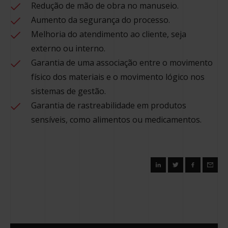
Redução de mão de obra no manuseio.
Aumento da segurança do processo.
Melhoria do atendimento ao cliente, seja
externo ou interno.
Garantia de uma associação entre o movimento
físico dos materiais e o movimento lógico nos
sistemas de gestão.
Garantia de rastreabilidade em produtos
sensíveis, como alimentos ou medicamentos.