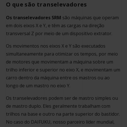
O que são transelevadores
Os transelevadores SRM
são máquinas que operam
em dois eixos X e Y, e têm as cargas na direção
transversal Z por meio de um dispositivo extrator.
Os movimentos nos eixos X e Y são executados
simultaneamente para otimizar os tempos, por meio
de motores que movimentam a máquina sobre um
trilho inferior e superior no eixo X, e movimentam um
carro dentro da máquina entre os mastros ou ao
longo de um mastro no eixo Y.
Os transelevadores podem ser de mastro simples ou
de mastro duplo. Eles geralmente trabalham com
trilhos na base e outro na parte superior do bastidor.
No caso do DAIFUKU, nosso parceiro líder mundial,