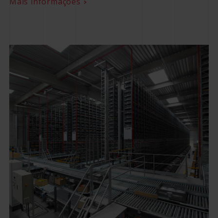
Mais informações