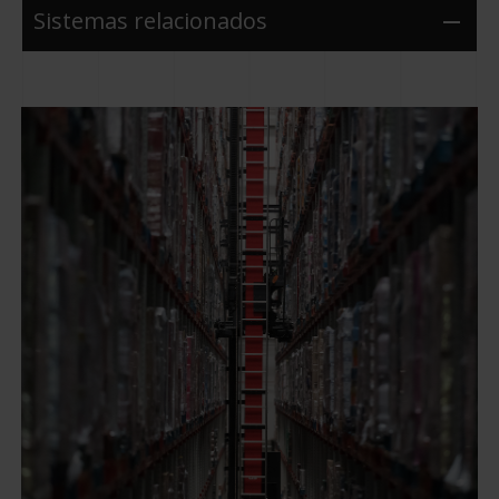
Sistemas relacionados