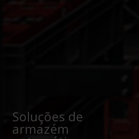
Soluções de
armazém