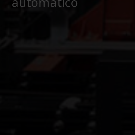
automático