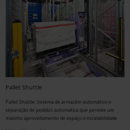
Pallet Shuttle
Pallet Shuttle: Sistema de armazém automático e
separação de pedidos automática que permite um
máximo aproveitamento de espaço e escalabilidade