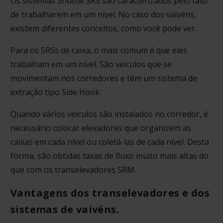
Os sistemas Shuttle SRS são caracterizados pelo fato
de trabalharem em um nível. No caso dos vaivéns,
existem diferentes conceitos, como você pode ver.
Para os SRSs de caixa, o mais comum é que eles
trabalham em um nível. São veículos que se
movimentam nos corredores e têm um sistema de
extração tipo Side Hook.
Quando vários veículos são instalados no corredor, é
necessário colocar elevadores que organizem as
caixas em cada nível ou coletá-las de cada nível. Desta
forma, são obtidas taxas de fluxo muito mais altas do
que com os transelevadores SRM.
Vantagens dos transelevadores e dos
sistemas de vaivéns.