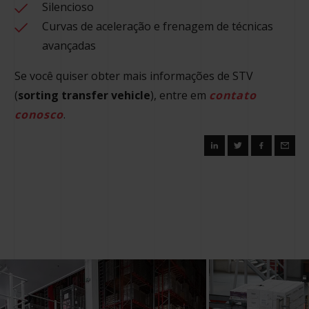
Silencioso
Curvas de aceleração e frenagem de técnicas
avançadas
Se você quiser obter mais informações de STV
(
sorting transfer vehicle
), entre em
contato
conosco
.