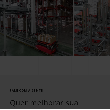
FALE COM A GENTE
Quer melhorar sua