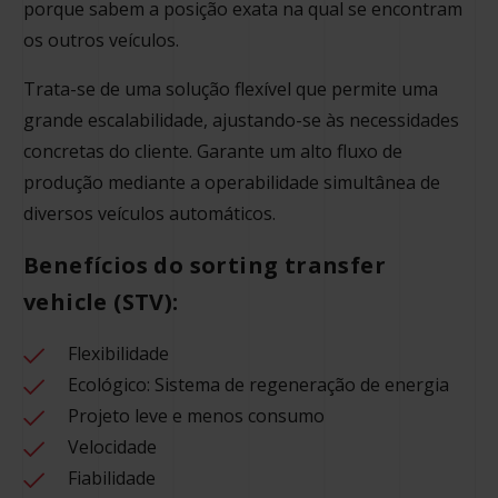
porque sabem a posição exata na qual se encontram
os outros veículos.
Trata-se de uma solução flexível que permite uma
grande escalabilidade, ajustando-se às necessidades
concretas do cliente. Garante um alto fluxo de
produção mediante a operabilidade simultânea de
diversos veículos automáticos.
Benefícios do sorting transfer
vehicle (STV):
Flexibilidade
Ecológico: Sistema de regeneração de energia
Projeto leve e menos consumo
Velocidade
Fiabilidade