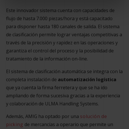
Este innovador sistema cuenta con capacidades de
flujo de hasta 7.000 piezas/hora y está capacitado
para disponer hasta 180 canales de salida. El sistema
de clasificación permite lograr ventajas competitivas a
través de la precisión y rapidez en las operaciones y
garantiza el control del proceso y la posibilidad de
tratamiento de la información on-line.
El sistema de clasificación automática se integra con la
completa instalación de
automatización logística
que ya cuenta la firma ferretera y que se ha ido
ampliando de forma sucesiva gracias a la experiencia
y colaboración de ULMA Handling Systems.
Además, AMIG ha optado por una
solución de
picking
de mercancías a operario que permite un