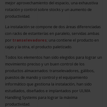
mejor aprovechamiento del espacio, una exhaustiva
rotación y control sobre stocks y un aumento de
productividad.
La instalación se compone de dos áreas diferenciadas
con racks de estanterías en paralelo, servidas ambas
por
transelevadores
; una contiene el producto en
cajas y la otra, el producto paletizado.
Todos los elementos han sido elegidos para lograr un
movimiento preciso y un buen control de los
productos almacenados: transelevadores, gálibos,
puestos de mando y control y el equipamiento
informático que gestiona la instalación, han sido
estudiados, diseñados e implantados por ULMA
Handling Systems para lograr la máxima
productividad.