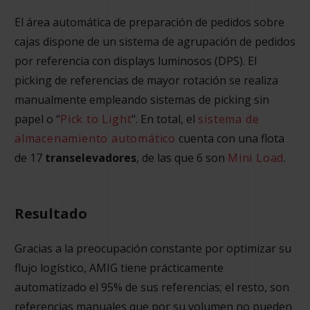
El área automática de preparación de pedidos sobre
cajas dispone de un sistema de agrupación de pedidos
por referencia con displays luminosos (DPS). El
picking de referencias de mayor rotación se realiza
manualmente empleando sistemas de picking sin
papel o “
Pick to Light
". En total, el
sistema de
almacenamiento automático
cuenta con una flota
de 17
transelevadores
, de las que 6 son
Mini Load
.
Resultado
Gracias a la preocupación constante por optimizar su
flujo logístico, AMIG tiene prácticamente
automatizado el 95% de sus referencias; el resto, son
referencias manuales que por su volumen no pueden