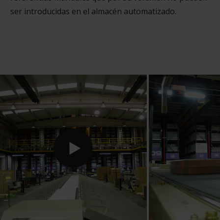
ser introducidas en el almacén automatizado.