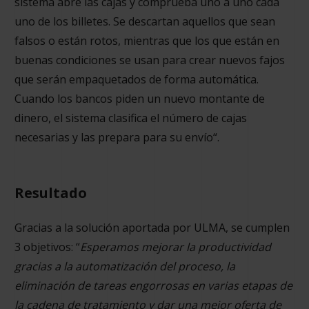
sistema abre las cajas y comprueba uno a uno cada
uno de los billetes. Se descartan aquellos que sean
falsos o están rotos, mientras que los que están en
buenas condiciones se usan para crear nuevos fajos
que serán empaquetados de forma automática.
Cuando los bancos piden un nuevo montante de
dinero, el sistema clasifica el número de cajas
necesarias y las prepara para su envío“.
Resultado
Gracias a la solución aportada por ULMA, se cumplen
3 objetivos: “
Esperamos mejorar la productividad
gracias a la automatización del proceso, la
eliminación de tareas engorrosas en varias etapas de
la cadena de tratamiento y dar una mejor oferta de