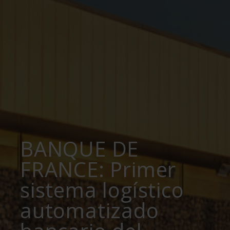
BANQUE DE
FRANCE: Primer
sistema logístico
automatizado