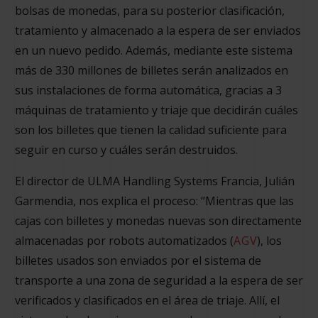
bolsas de monedas, para su posterior clasificación,
tratamiento y almacenado a la espera de ser enviados
en un nuevo pedido. Además, mediante este sistema
más de 330 millones de billetes serán analizados en
sus instalaciones de forma automática, gracias a 3
máquinas de tratamiento y triaje que decidirán cuáles
son los billetes que tienen la calidad suficiente para
seguir en curso y cuáles serán destruidos.
El director de ULMA Handling Systems Francia, Julián
Garmendia, nos explica el proceso: “Mientras que las
cajas con billetes y monedas nuevas son directamente
almacenadas por robots automatizados (
AGV
), los
billetes usados son enviados por el sistema de
transporte a una zona de seguridad a la espera de ser
verificados y clasificados en el área de triaje. Allí, el