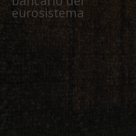
bancario del
eurosistema