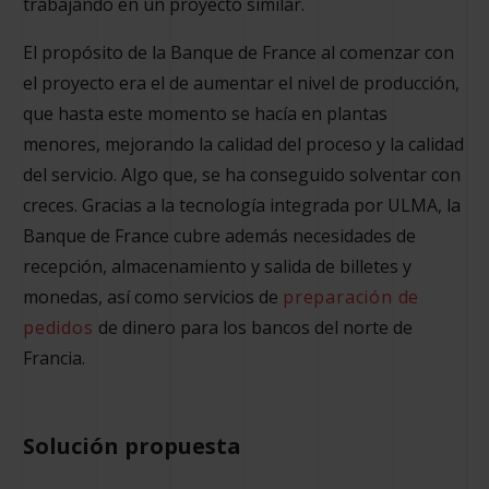
trabajando en un proyecto similar.
El propósito de la Banque de France al comenzar con
el proyecto era el de aumentar el nivel de producción,
que hasta este momento se hacía en plantas
menores, mejorando la calidad del proceso y la calidad
del servicio. Algo que, se ha conseguido solventar con
creces. Gracias a la tecnología integrada por ULMA, la
Banque de France cubre además necesidades de
recepción, almacenamiento y salida de billetes y
monedas, así como servicios de
preparación de
pedidos
de dinero para los bancos del norte de
Francia.
Solución propuesta