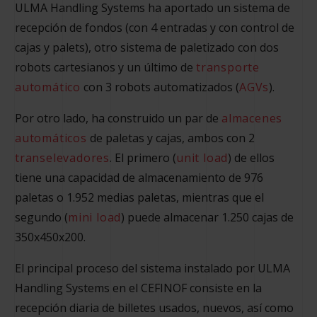
ULMA Handling Systems ha aportado un sistema de
recepción de fondos (con 4 entradas y con control de
cajas y palets), otro sistema de paletizado con dos
robots cartesianos y un último de
transporte
automático
con 3 robots automatizados (
AGVs
).
Por otro lado, ha construido un par de
almacenes
automáticos
de paletas y cajas, ambos con 2
transelevadores
. El primero (
unit load
) de ellos
tiene una capacidad de almacenamiento de 976
paletas o 1.952 medias paletas, mientras que el
segundo (
mini load
) puede almacenar 1.250 cajas de
350x450x200.
El principal proceso del sistema instalado por ULMA
Handling Systems en el CEFINOF consiste en la
recepción diaria de billetes usados, nuevos, así como