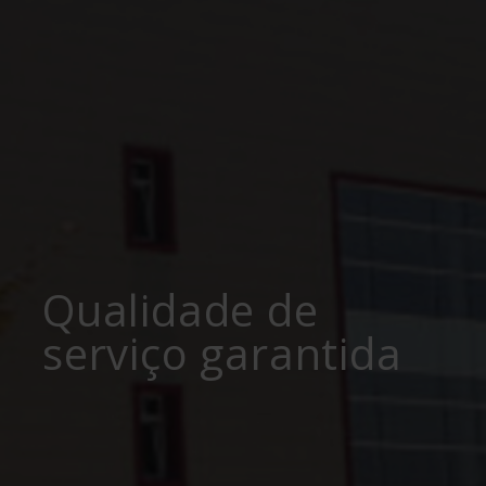
Qualidade de
serviço garantida