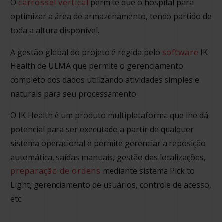
O
carrossel vertical
permite que o hospital para
optimizar a área de armazenamento, tendo partido de
toda a altura disponível.
A gestão global do projeto é regida pelo
software
IK
Health de ULMA que permite o gerenciamento
completo dos dados utilizando atividades simples e
naturais para seu processamento.
O IK Health é um produto multiplataforma que lhe dá
potencial para ser executado a partir de qualquer
sistema operacional e permite gerenciar a reposição
automática, saídas manuais, gestão das localizações,
preparação de ordens
mediante sistema Pick to
Light, gerenciamento de usuários, controle de acesso,
etc.