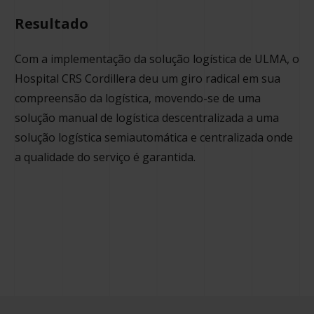
Resultado
Com a implementação da solução logística de ULMA, o
Hospital CRS Cordillera deu um giro radical em sua
compreensão da logística, movendo-se de uma
solução manual de logística descentralizada a uma
solução logística semiautomática e centralizada onde
a qualidade do serviço é garantida.