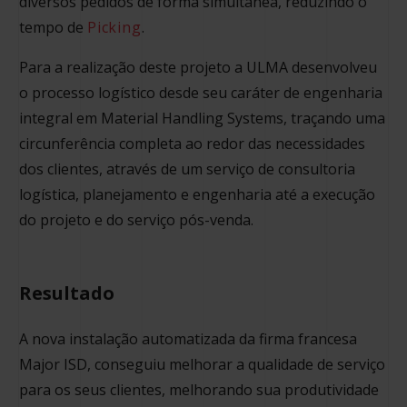
diversos pedidos de forma simultânea, reduzindo o
tempo de
Picking
.
Para a realização deste projeto a ULMA desenvolveu
o processo logístico desde seu caráter de engenharia
integral em Material Handling Systems, traçando uma
circunferência completa ao redor das necessidades
dos clientes, através de um serviço de consultoria
logística, planejamento e engenharia até a execução
do projeto e do serviço pós-venda.
Resultado
A nova instalação automatizada da firma francesa
Major ISD, conseguiu melhorar a qualidade de serviço
para os seus clientes, melhorando sua produtividade