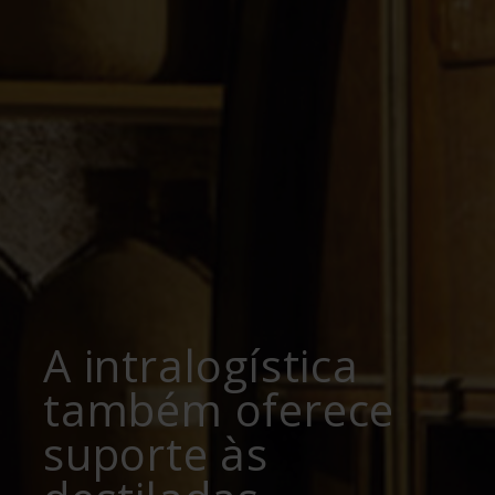
A intralogística
também oferece
suporte às