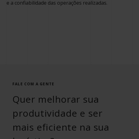
e a confiabilidade das operações realizadas.
FALE COM A GENTE
Quer melhorar sua
produtividade e ser
mais eficiente na sua