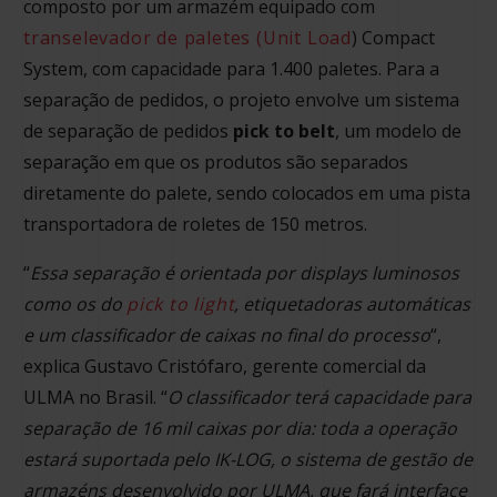
composto por um armazém equipado com
transelevador de paletes (Unit Load
) Compact
System, com capacidade para 1.400 paletes. Para a
separação de pedidos, o projeto envolve um sistema
de separação de pedidos
pick to belt
, um modelo de
separação em que os produtos são separados
diretamente do palete, sendo colocados em uma pista
transportadora de roletes de 150 metros.
“
Essa separação é orientada por displays luminosos
como os do
pick to light
, etiquetadoras automáticas
e um classificador de caixas no final do processo
“,
explica Gustavo Cristófaro, gerente comercial da
ULMA no Brasil. “
O classificador terá capacidade para
separação de 16 mil caixas por dia: toda a operação
estará suportada pelo IK-LOG, o sistema de gestão de
armazéns desenvolvido por ULMA, que fará interface