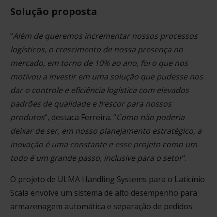
Solução proposta
“
Além de queremos incrementar nossos processos
logísticos, o crescimento de nossa presença no
mercado, em torno de 10% ao ano, foi o que nos
motivou a investir em uma solução que pudesse nos
dar o controle e eficiência logística com elevados
padrões de qualidade e frescor para nossos
produtos
“, destaca Ferreira. “
Como não poderia
deixar de ser, em nosso planejamento estratégico, a
inovação é uma constante e esse projeto como um
todo é um grande passo, inclusive para o setor
“.
O projeto de ULMA Handling Systems para o Laticínio
Scala envolve um sistema de alto desempenho para
armazenagem automática e separação de pedidos