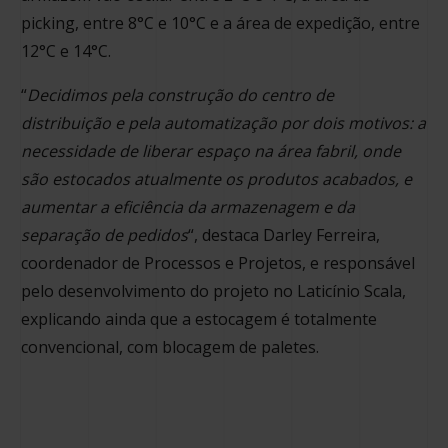
picking, entre 8°C e 10°C e a área de expedição, entre
12°C e 14°C.
“
Decidimos pela construção do centro de
distribuição e pela automatização por dois motivos: a
necessidade de liberar espaço na área fabril, onde
são estocados atualmente os produtos acabados, e
aumentar a eficiência da armazenagem e da
separação de pedidos
“, destaca Darley Ferreira,
coordenador de Processos e Projetos, e responsável
pelo desenvolvimento do projeto no Laticínio Scala,
explicando ainda que a estocagem é totalmente
convencional, com blocagem de paletes.