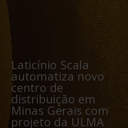
Laticínio Scala
automatiza novo
centro de
distribuição em
Minas Gerais com
projeto da ULMA