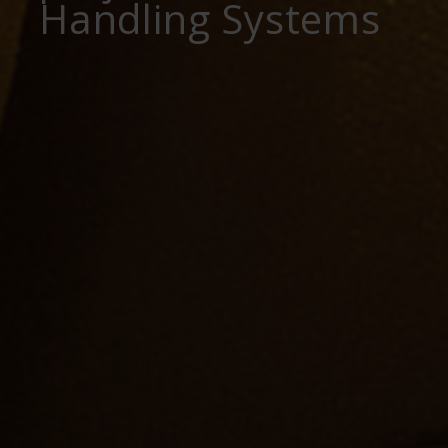
Handling Systems