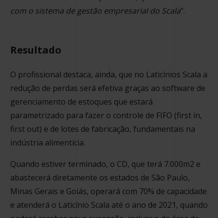
com o sistema de gestão empresarial do Scala
“.
Resultado
O profissional destaca, ainda, que no Laticínios Scala a
redução de perdas será efetiva graças ao software de
gerenciamento de estoques que estará
parametrizado para fazer o controle de FIFO (first in,
first out) e de lotes de fabricação, fundamentais na
indústria alimentícia.
Quando estiver terminado, o CD, que terá 7.000m2 e
abastecerá diretamente os estados de São Paulo,
Minas Gerais e Goiás, operará com 70% de capacidade
e atenderá o Laticínio Scala até o ano de 2021, quando